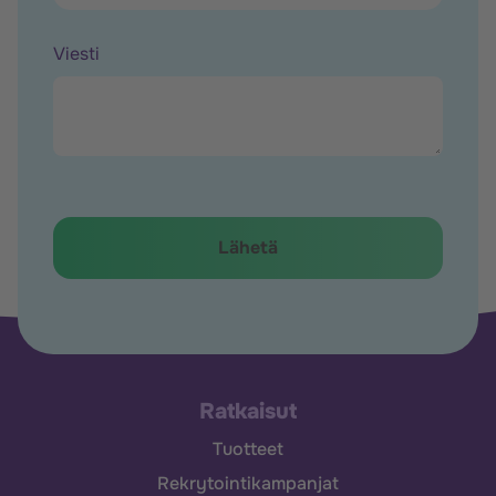
Viesti
Ratkaisut
Tuotteet
Rekrytointikampanjat