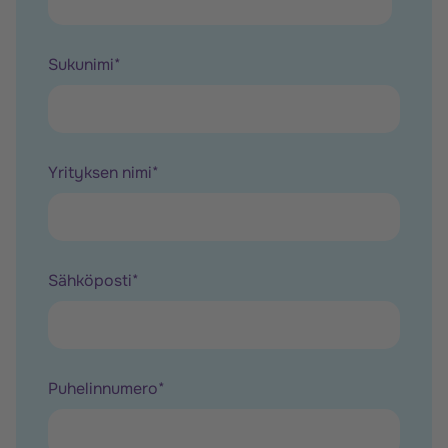
Sukunimi
*
Yrityksen nimi
*
Sähköposti
*
Puhelinnumero
*