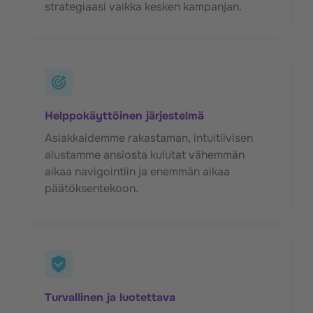
strategiaasi vaikka kesken kampanjan.
Helppokäyttöinen järjestelmä
Asiakkaidemme rakastaman, intuitiivisen
alustamme ansiosta kulutat vähemmän
aikaa navigointiin ja enemmän aikaa
päätöksentekoon.
Turvallinen ja luotettava