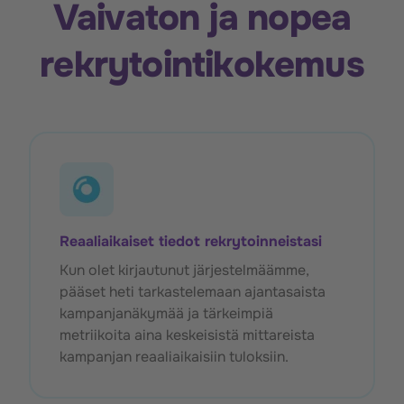
Vaivaton ja nopea
rekrytointikokemus
Reaaliaikaiset tiedot rekrytoinneistasi
Kun olet kirjautunut järjestelmäämme,
pääset heti tarkastelemaan ajantasaista
kampanjanäkymää ja tärkeimpiä
metriikoita aina keskeisistä mittareista
kampanjan reaaliaikaisiin tuloksiin.