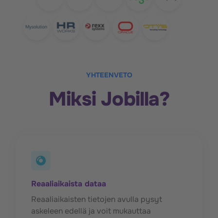
YHTEENVETO
Miksi Jobilla?
Reaaliaikaista dataa
Reaaliaikaisten tietojen avulla pysyt
askeleen edellä ja voit mukauttaa