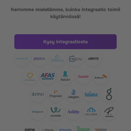
Kerromme mielellämme, kuinka integraatio toimii
käytännössä!
Kysy integraatiosta