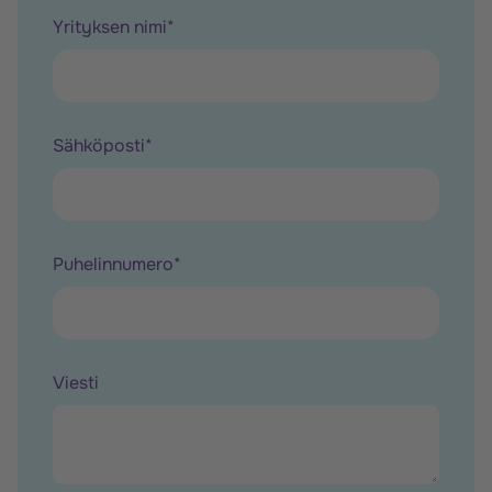
Yrityksen nimi
*
Sähköposti
*
Puhelinnumero
*
Viesti