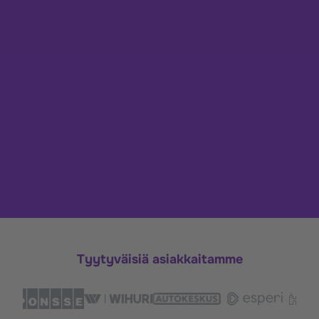
Tyytyväisiä asiakkaitamme