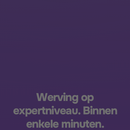
Werving op
expertniveau. Binnen
enkele minuten.