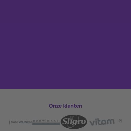
Onze klanten