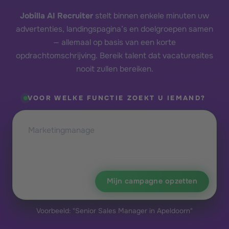
Jobilla AI Recruiter
stelt binnen enkele minuten uw
advertenties, landingspagina’s en doelgroepen samen
— allemaal op basis van een korte
opdrachtomschrijving. Bereik talent dat vacaturesites
nooit zullen bereiken.
VOOR WELKE FUNCTIE ZOEKT U IEMAND?
Mijn campagne opzetten
Voorbeeld: "Senior Sales Manager in Apeldoorn"