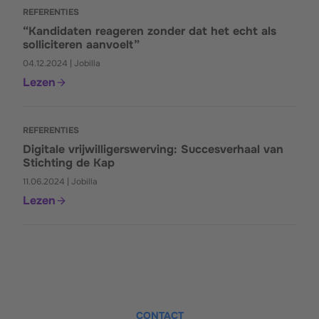
REFERENTIES
“Kandidaten reageren zonder dat het echt als
solliciteren aanvoelt”
04.12.2024 | Jobilla
Lezen
REFERENTIES
Digitale vrijwilligerswerving: Succesverhaal van
Stichting de Kap
11.06.2024 | Jobilla
Lezen
CONTACT