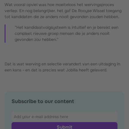
Wat vooral opviel was hoe moeiteloos het wervingsproces
verliep. En nog belangrijker, het gaf De Rooyse Wissel toegang
tot kandidaten die ze anders nooit gevonden zouden hebben.
“Het kandidaatvolgsysteem is intuïtief en je bereikt een
compleet nieuwe groep mensen die je anders nooit
gevonden zou hebben.”
Dat is wat werving en selectie verandert van een uitdaging in
een kans - en dat is precies wat Jobilla heeft geleverd.
Subscribe to our content