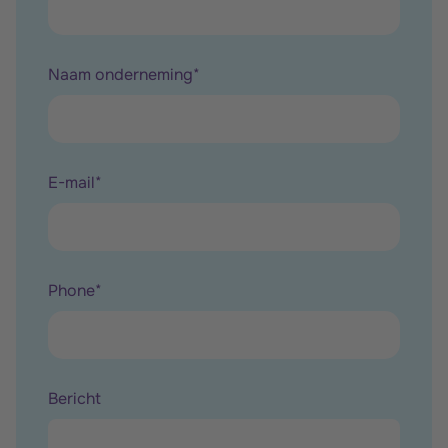
Naam onderneming
*
E-mail
*
Phone
*
Bericht