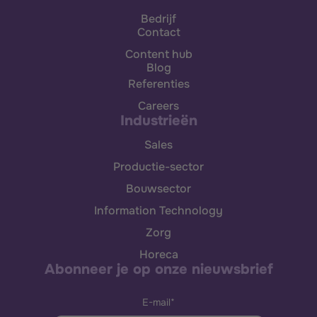
Bedrijf
Contact
Content hub
Blog
Referenties
Careers
Industrieën
Sales
Productie-sector
Bouwsector
Information Technology
Zorg
Horeca
Abonneer je op onze nieuwsbrief
E-mail
*