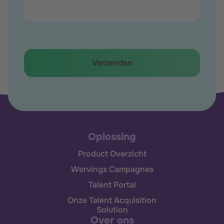
Oplossing
Product Overzicht
Wervings Campagnes
Talent Portal
Onze Talent Acquisition
Solution
Over ons