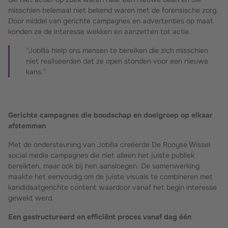
misschien helemaal niet bekend waren met de forensische zorg.
Door middel van gerichte campagnes en advertenties op maat
konden ze de interesse wekken en aanzetten tot actie.
“Jobilla hielp ons mensen te bereiken die zich misschien
niet realiseerden dat ze open stonden voor een nieuwe
kans.”
Gerichte campagnes die boodschap en doelgroep op elkaar
afstemmen
Met de ondersteuning van Jobilla creëerde De Rooyse Wissel
social media campagnes die niet alleen het juiste publiek
bereikten, maar ook bij hen aansloegen. De samenwerking
maakte het eenvoudig om de juiste visuals te combineren met
kandidaatgerichte content waardoor vanaf het begin interesse
gewekt werd.
Een gestructureerd en efficiënt proces vanaf dag één