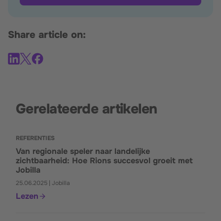
Share article on:
Gerelateerde artikelen
REFERENTIES
Van regionale speler naar landelijke
zichtbaarheid: Hoe Rions succesvol groeit met
Jobilla
25.06.2025 | Jobilla
Lezen