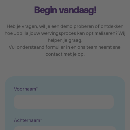
Begin vandaag!
Heb je vragen, wil je een demo proberen of ontdekken
hoe Jobilla jouw wervingsproces kan optimaliseren? Wij
helpen je graag.
Vul onderstaand formulier in en ons team neemt snel
contact met je op.
Voornaam
*
Achternaam
*