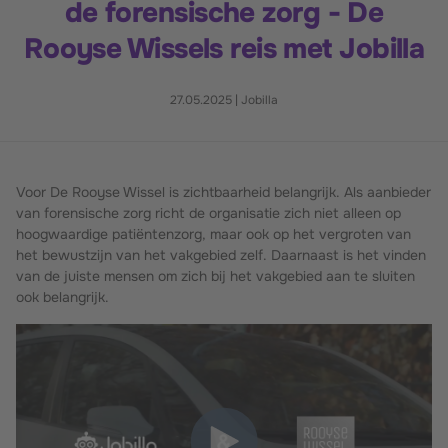
de forensische zorg - De
Rooyse Wissels reis met Jobilla
27.05.2025
|
Jobilla
Voor De Rooyse Wissel is zichtbaarheid belangrijk. Als aanbieder
van forensische zorg richt de organisatie zich niet alleen op
hoogwaardige patiëntenzorg, maar ook op het vergroten van
het bewustzijn van het vakgebied zelf. Daarnaast is het vinden
van de juiste mensen om zich bij het vakgebied aan te sluiten
ook belangrijk.