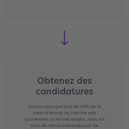
Obtenez des
candidatures
Saviez-vous que plus de 50% de la
main-d'œuvre ne cherche pas
activement un nouvel emploi, mais est
tout de même intéressée par de