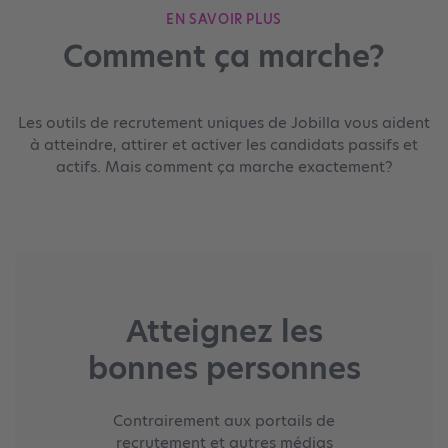
EN SAVOIR PLUS
Comment ça marche?
Les outils de recrutement uniques de Jobilla vous aident
à atteindre, attirer et activer les candidats passifs et
actifs. Mais comment ça marche exactement?
Atteignez les
bonnes personnes
Contrairement aux portails de
recrutement et autres médias