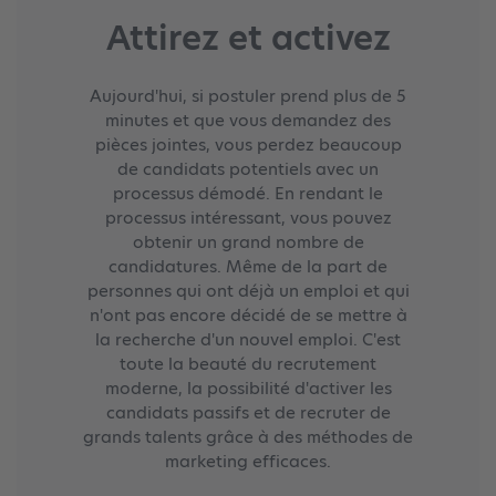
Attirez et activez
Aujourd'hui, si postuler prend plus de 5
minutes et que vous demandez des
pièces jointes, vous perdez beaucoup
de candidats potentiels avec un
processus démodé. En rendant le
processus intéressant, vous pouvez
obtenir un grand nombre de
candidatures. Même de la part de
personnes qui ont déjà un emploi et qui
n'ont pas encore décidé de se mettre à
la recherche d'un nouvel emploi. C'est
toute la beauté du recrutement
moderne, la possibilité d'activer les
candidats passifs et de recruter de
grands talents grâce à des méthodes de
marketing efficaces.