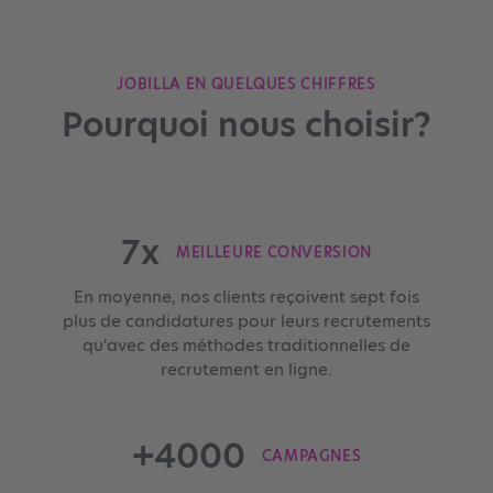
JOBILLA EN QUELQUES CHIFFRES
Pourquoi nous choisir?
7x
MEILLEURE CONVERSION
En moyenne, nos clients reçoivent sept fois
plus de candidatures pour leurs recrutements
qu'avec des méthodes traditionnelles de
recrutement en ligne.
+4000
CAMPAGNES