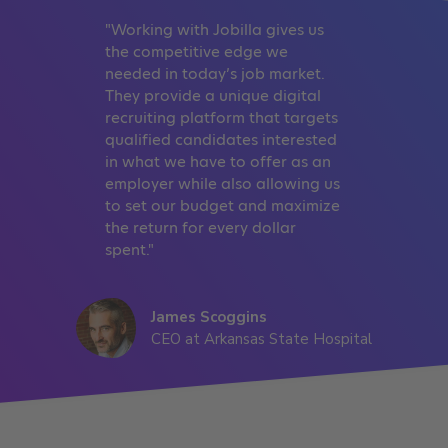
"Working with Jobilla gives us
the competitive edge we
needed in today’s job market.
They provide a unique digital
recruiting platform that targets
qualified candidates interested
in what we have to offer as an
employer while also allowing us
to set our budget and maximize
the return for every dollar
spent."
James Scoggins
CEO at Arkansas State Hospital