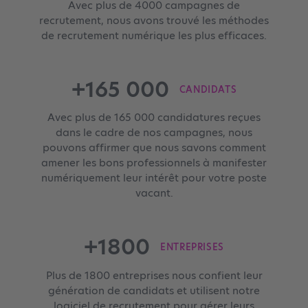
Avec plus de 4000 campagnes de
recrutement, nous avons trouvé les méthodes
de recrutement numérique les plus efficaces.
+165 000
CANDIDATS
Avec plus de 165 000 candidatures reçues
dans le cadre de nos campagnes, nous
pouvons affirmer que nous savons comment
amener les bons professionnels à manifester
numériquement leur intérêt pour votre poste
vacant.
+1800
ENTREPRISES
Plus de 1800 entreprises nous confient leur
génération de candidats et utilisent notre
logiciel de recrutement pour gérer leurs