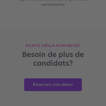
recrutements.
ESSAYEZ JOBILLA AUJOURD'HUI!
Besoin de plus de
candidats?
Réservez une démo