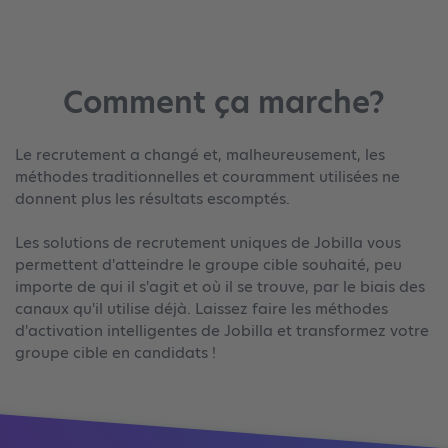
Comment ça marche?
Le recrutement a changé et, malheureusement, les
méthodes traditionnelles et couramment utilisées ne
donnent plus les résultats escomptés.
Les solutions de recrutement uniques de Jobilla vous
permettent d'atteindre le groupe cible souhaité, peu
importe de qui il s'agit et où il se trouve, par le biais des
canaux qu'il utilise déjà. Laissez faire les méthodes
d'activation intelligentes de Jobilla et transformez votre
groupe cible en candidats !