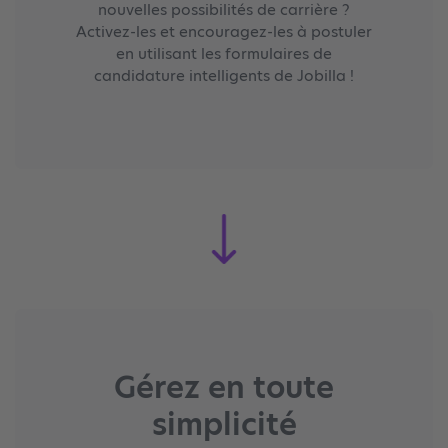
nouvelles possibilités de carrière ?
Activez-les et encouragez-les à postuler
en utilisant les formulaires de
candidature intelligents de Jobilla !
Gérez en toute
simplicité