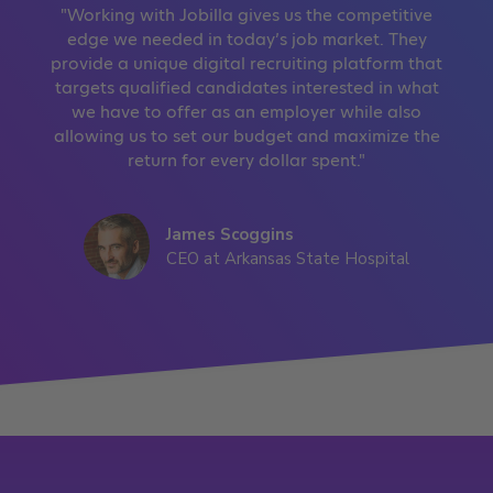
"Working with Jobilla gives us the competitive
edge we needed in today’s job market. They
provide a unique digital recruiting platform that
targets qualified candidates interested in what
we have to offer as an employer while also
allowing us to set our budget and maximize the
return for every dollar spent."
James Scoggins
CEO at Arkansas State Hospital