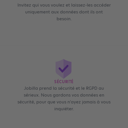
Invitez qui vous voulez et laissez-les accéder
uniquement aux données dont ils ont
besoin.
SÉCURITÉ
Jobilla prend la sécurité et le RGPD au
sérieux. Nous gardons vos données en
sécurité, pour que vous n'ayez jamais à vous
inquiéter.