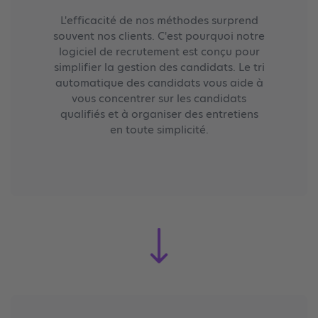
L'efficacité de nos méthodes surprend
souvent nos clients. C'est pourquoi notre
logiciel de recrutement est conçu pour
simplifier la gestion des candidats. Le tri
automatique des candidats vous aide à
vous concentrer sur les candidats
qualifiés et à organiser des entretiens
en toute simplicité.