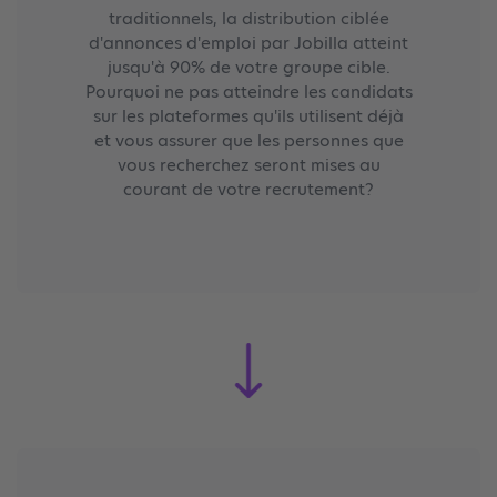
traditionnels, la distribution ciblée
d'annonces d'emploi par Jobilla atteint
jusqu'à 90% de votre groupe cible.
Pourquoi ne pas atteindre les candidats
sur les plateformes qu'ils utilisent déjà
et vous assurer que les personnes que
vous recherchez seront mises au
courant de votre recrutement?