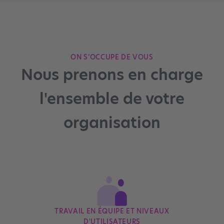
ON S’OCCUPE DE VOUS
Nous prenons en charge
l'ensemble de votre
organisation
TRAVAIL EN ÉQUIPE ET NIVEAUX
D'UTILISATEURS