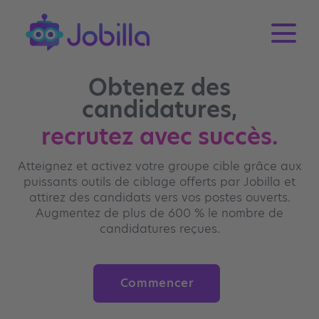
Obtenez des
candidatures,
recrutez avec succès.
Atteignez et activez votre groupe cible grâce aux
puissants outils de ciblage offerts par Jobilla et
attirez des candidats vers vos postes ouverts.
Augmentez de plus de 600 % le nombre de
candidatures reçues.
Commencer