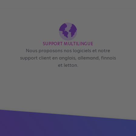
SUPPORT MULTILINGUE
Nous proposons nos logiciels et notre
support client en anglais, allemand, finnois
et letton.