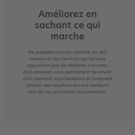
Améliorez en
sachant ce qui
marche
Ne gaspillez pas un centime sur des
canaux et des services qui ne vous
apportent pas de résultats concrets.
Nos analyses vous permettent de savoir
d'où viennent vos candidats et comment
obtenir des résultats encore meilleurs
lors de vos prochains recrutements.