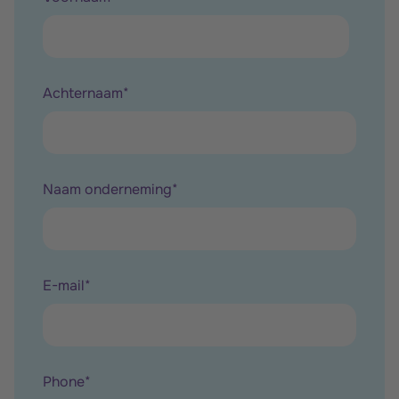
Achternaam
*
Naam onderneming
*
E-mail
*
Phone
*