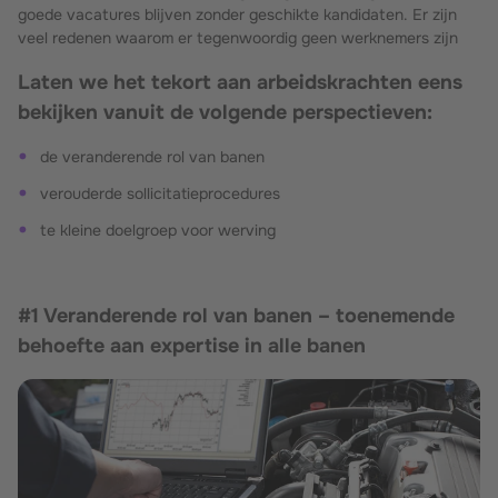
goede vacatures blijven zonder geschikte kandidaten. Er zijn
veel redenen waarom er tegenwoordig geen werknemers zijn
Laten we het tekort aan arbeidskrachten eens
bekijken vanuit de volgende perspectieven:
de veranderende rol van banen
verouderde sollicitatieprocedures
te kleine doelgroep voor werving
#1 Veranderende rol van banen – toenemende
behoefte aan expertise in alle banen