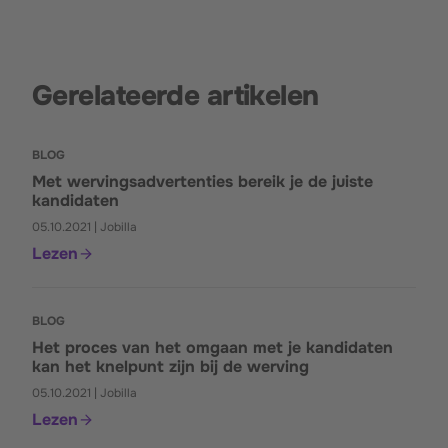
Gerelateerde artikelen
BLOG
Met wervingsadvertenties bereik je de juiste
kandidaten
05.10.2021 | Jobilla
Lezen
BLOG
Het proces van het omgaan met je kandidaten
kan het knelpunt zijn bij de werving
05.10.2021 | Jobilla
Lezen