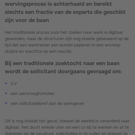
wervingsproces is achterhaald en bereikt
slechts een fractie van de experts die geschikt
zijn voor de baan
Het traditionele proces voor het zoeken naar werk is digitaal
geworden, maar de structuren zijn nog steeds gebaseerd op de
tijd dat een werknemer een bundel papieren in een envelop
stopte en wachtte op een reactie.
Bij een traditionele zoektocht naar een baan
wordt de sollicitant doorgaans gevraagd om:
CV
een aanvraagformulier
een sollicitatiebrief aan de werkgever
Dit is nog steeds het geval, hoewel de wereld is veranderd naar
digitaal. Het duurt enkele uren om een cv bij te werken en af te
stemmen op de vacature, sollicitaties in te vullen en brieven te