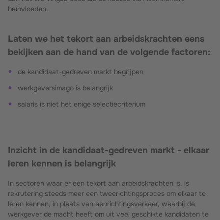
beïnvloeden.
Laten we het tekort aan arbeidskrachten eens
bekijken aan de hand van de volgende factoren:
de kandidaat-gedreven markt begrijpen
werkgeversimago is belangrijk
salaris is niet het enige selectiecriterium
Inzicht in de kandidaat-gedreven markt - elkaar
leren kennen is belangrijk
In sectoren waar er een tekort aan arbeidskrachten is, is
rekrutering steeds meer een tweerichtingsproces om elkaar te
leren kennen, in plaats van eenrichtingsverkeer, waarbij de
werkgever de macht heeft om uit veel geschikte kandidaten te