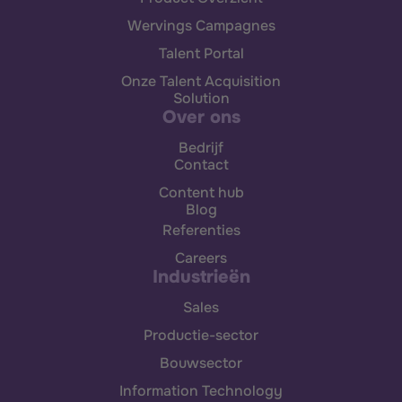
Wervings Campagnes
Talent Portal
Onze Talent Acquisition
Solution
Over ons
Bedrijf
Contact
Content hub
Blog
Referenties
Careers
Industrieën
Sales
Productie-sector
Bouwsector
Information Technology