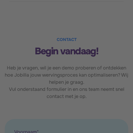
CONTACT
Begin vandaag!
Heb je vragen, wil je een demo proberen of ontdekken
hoe Jobilla jouw wervingsproces kan optimaliseren? Wij
helpen je graag.
Vul onderstaand formulier in en ons team neemt snel
contact met je op.
Voornaam
*