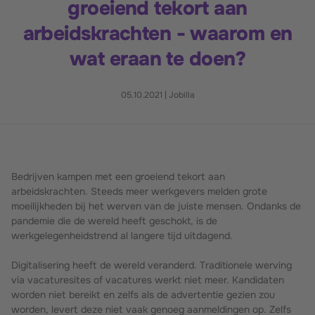
groeiend tekort aan
arbeidskrachten - waarom en
wat eraan te doen?
05.10.2021
|
Jobilla
Bedrijven kampen met een groeiend tekort aan
arbeidskrachten. Steeds meer werkgevers melden grote
moeilijkheden bij het werven van de juiste mensen. Ondanks de
pandemie die de wereld heeft geschokt, is de
werkgelegenheidstrend al langere tijd uitdagend.
Digitalisering heeft de wereld veranderd. Traditionele werving
via vacaturesites of vacatures werkt niet meer. Kandidaten
worden niet bereikt en zelfs als de advertentie gezien zou
worden, levert deze niet vaak genoeg aanmeldingen op. Zelfs