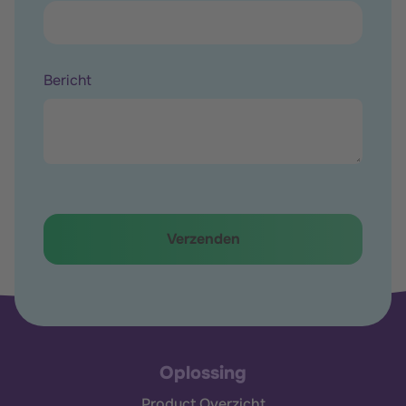
Bericht
Oplossing
Product Overzicht