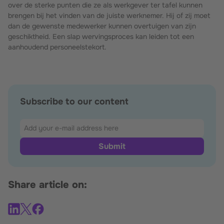
over de sterke punten die ze als werkgever ter tafel kunnen
brengen bij het vinden van de juiste werknemer. Hij of zij moet
dan de gewenste medewerker kunnen overtuigen van zijn
geschiktheid. Een slap wervingsproces kan leiden tot een
aanhoudend personeelstekort.
Subscribe to our content
Share article on: