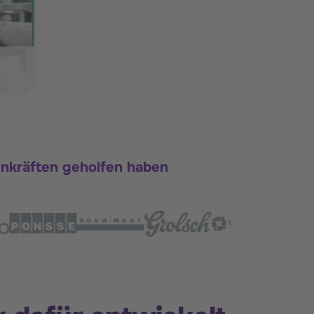
zenkräften geholfen haben