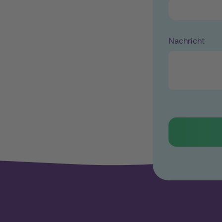
Nachricht