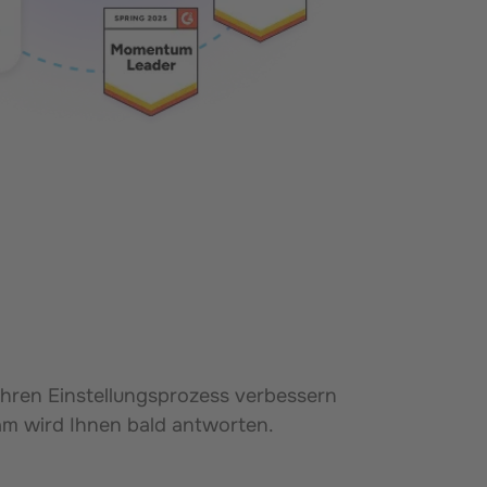
Ihren Einstellungsprozess
verbessern
eam wird Ihnen bald antworten.