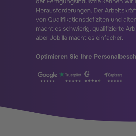
der Fertigungsindustrie kennen wir 
Herausforderungen. Der Arbeitskrä
von Qualifikationsdefiziten und alt
macht es schwierig, qualifizierte Arb
aber Jobilla macht es einfacher.
Optimieren Sie Ihre Personalbesch