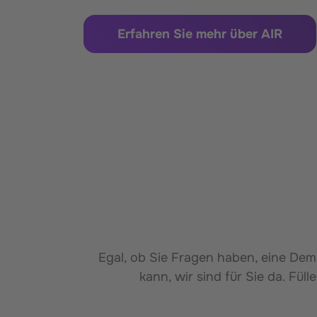
Erfahren Sie mehr über AIR
Egal, ob Sie Fragen haben, eine Dem
kann, wir sind für Sie da. Fü