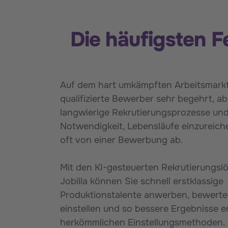
Die häufigsten F
Auf dem hart umkämpften Arbeitsmarkt
qualifizierte Bewerber sehr begehrt, ab
langwierige Rekrutierungsprozesse und
Notwendigkeit, Lebensläufe einzureiche
oft von einer Bewerbung ab.
Mit den KI-gesteuerten Rekrutierungs
Jobilla können Sie schnell erstklassige
Produktionstalente anwerben, bewert
einstellen und so bessere Ergebnisse er
herkömmlichen Einstellungsmethoden.