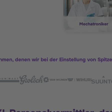
hmen, denen wir bei der Einstellung von Spit