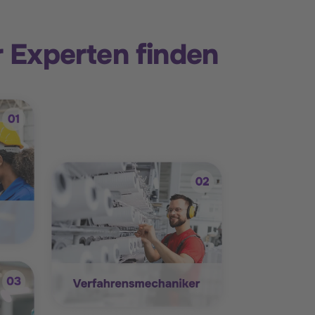
r Experten finden