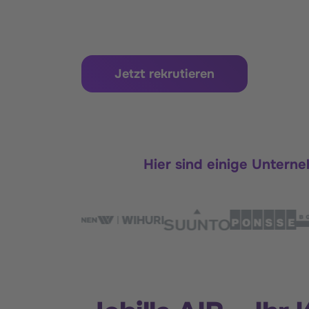
Jetzt rekrutieren
Hier sind einige Unterne