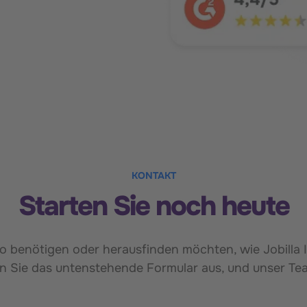
KONTAKT
Starten Sie noch heute
o benötigen oder herausfinden möchten, wie Jobilla 
llen Sie das untenstehende Formular aus, und unser T